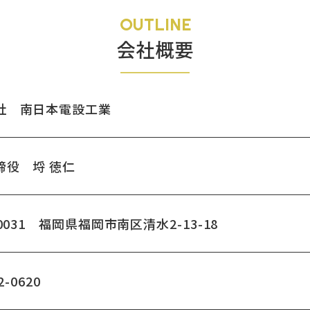
OUTLINE
会社概要
社 南日本電設工業
締役 埒 徳仁
-0031
福岡県福岡市南区清水2-13-18
2-0620