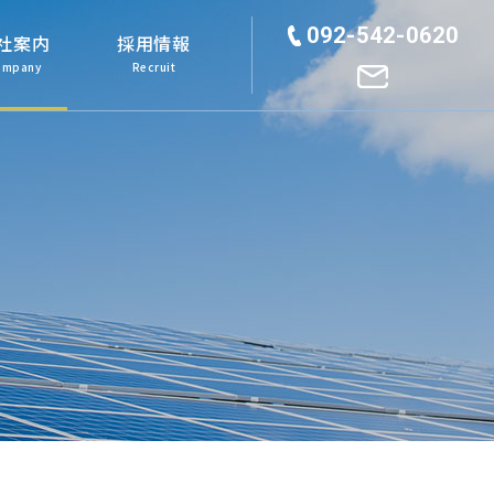
092-542-0620
社案内
採用情報
ompany
Recruit