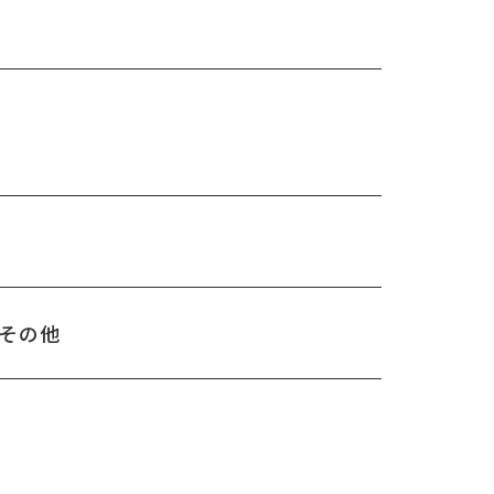
/ その他