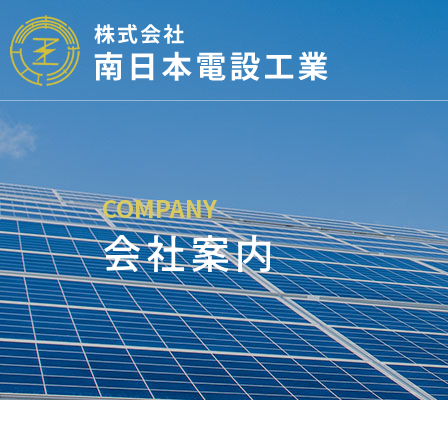
COMPANY
会社案内