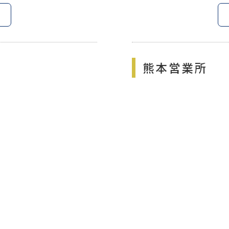
熊本営業所