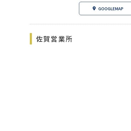
GOOGLEMAP
佐賀営業所