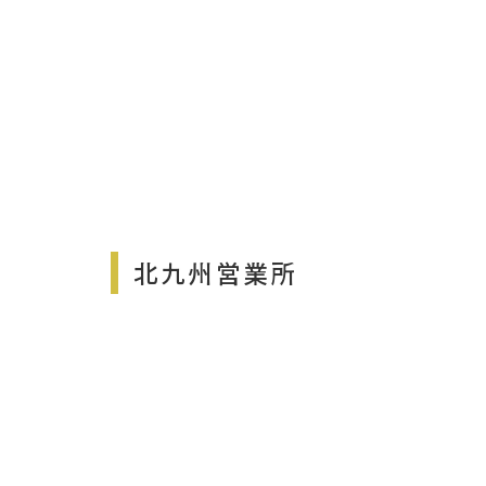
北九州営業所