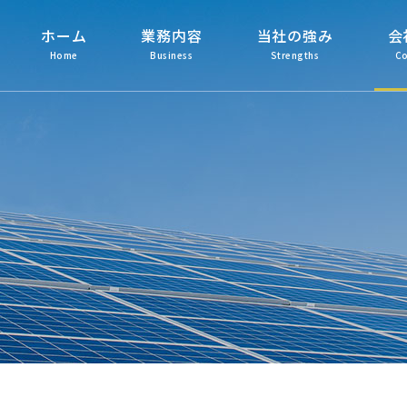
ホーム
業務内容
当社の強み
会
Home
Business
Strengths
C