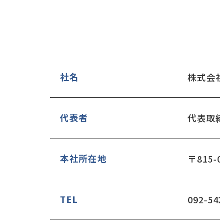
社名
株式会
代表者
代表取
本社所在地
〒815
TEL
092-54