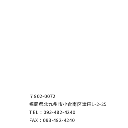
〒802-0072
福岡県北九州市小倉南区津田1-2-25
TEL：093-482-4240
FAX：093-482-4240