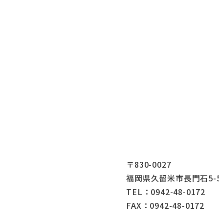
〒830-0027
福岡県久留米市長門石5-5
TEL：0942-48-0172
FAX：0942-48-0172