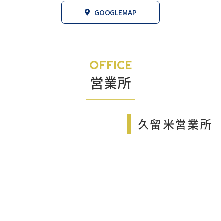
GOOGLEMAP
OFFICE
営業所
久留米営業所